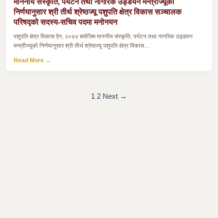
माननीय संस्कृति, पर्यटन तथा नागरिक उड्डयन मन्त्रीज्यूको
निर्णयानुसार श्री तीर्थ श्रेष्ठज्यू पशुपति क्षेत्र विकास सञ्चालक
परिषद्को सदस्य-सचिव पदमा मनोनयन
पशुपति क्षेत्र विकास ऐन, २०४४ बमोजिम माननीय संस्कृति, पर्यटन तथा नागरिक उड्डयन
मन्त्रीज्यूको निर्णयानुसार श्री तीर्थ श्रेष्ठज्यू पशुपति क्षेत्र विकास…
Read More →
1
2
Next →