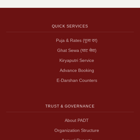
QUICK SERVICES
Puja & Rates (पूजा दर)
Ghat Sewa (घाट सेवा)
Kiryaputri Service
Advance Booking
E-Darshan Counters
TRUST & GOVERNANCE
About PADT
Organization Structure