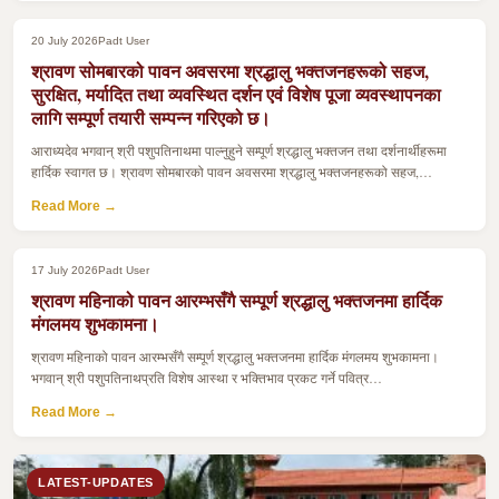
20 July 2026
Padt User
श्रावण सोमबारको पावन अवसरमा श्रद्धालु भक्तजनहरूको सहज,
सुरक्षित, मर्यादित तथा व्यवस्थित दर्शन एवं विशेष पूजा व्यवस्थापनका
लागि सम्पूर्ण तयारी सम्पन्न गरिएको छ।
आराध्यदेव भगवान् श्री पशुपतिनाथमा पाल्नुहुने सम्पूर्ण श्रद्धालु भक्तजन तथा दर्शनार्थीहरूमा
हार्दिक स्वागत छ। श्रावण सोमबारको पावन अवसरमा श्रद्धालु भक्तजनहरूको सहज,…
Read More →
17 July 2026
Padt User
श्रावण महिनाको पावन आरम्भसँगै सम्पूर्ण श्रद्धालु भक्तजनमा हार्दिक
मंगलमय शुभकामना।
श्रावण महिनाको पावन आरम्भसँगै सम्पूर्ण श्रद्धालु भक्तजनमा हार्दिक मंगलमय शुभकामना।
भगवान् श्री पशुपतिनाथप्रति विशेष आस्था र भक्तिभाव प्रकट गर्ने पवित्र…
Read More →
LATEST-UPDATES