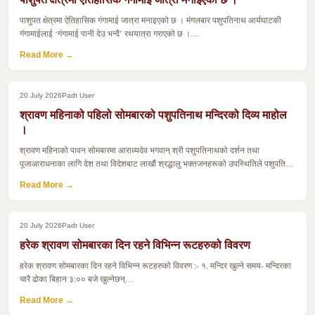
पाशुपत क्षेत्रमा ऐतिहासिक गंगामाई जात्रा मनाइएको छ । मंगलबार पशुपतिनाथ आर्यघाटकी
गंगामाईलाई ‘गंगामाई पानी देउ भन्दै’ रथयात्रा गराएको छ ।…
Read More →
20 July 2026
Padt User
श्रावण महिनाको पहिलो सोमबारको पशुपतिनाथ मन्दिरको दिव्य माहोल
।
श्रावण महिनाको पावन सोमबारमा आराध्यदेव भगवान् श्री पशुपतिनाथको दर्शन तथा
पूजाआराधनाका लागि देश तथा विदेशबाट लाखौं श्रद्धालु भक्तजनहरूको उपस्थितिले पशुपति…
Read More →
20 July 2026
Padt User
हरेक श्रावण सोमबारका दिन रहने विभिन्न रूटहरुको विवरण
हरेक श्रावण सोमबारका दिन रहने विभिन्न रूटहरुको विवरण :- १. मन्दिर खुल्ने समय- मन्दिरका
चारै ढोका बिहान ३:०० बजे खुल्नेछन्…
Read More →